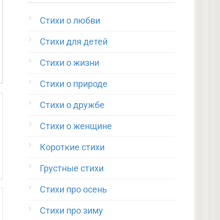
Стихи о любви
те
Стихи для детей
Стихи о жизни
Стихи о природе
Стихи о дружбе
Стихи о женщине
Короткие стихи
Грустные стихи
Стихи про осень
Стихи про зиму