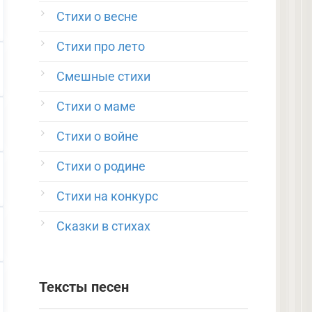
Стихи о весне
Стихи про лето
Смешные стихи
Стихи о маме
Стихи о войне
Стихи о родине
Стихи на конкурс
Сказки в стихах
Тексты песен