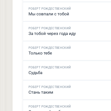
РОБЕРТ РОЖДЕСТВЕНСКИЙ
Мы совпали с тобой
РОБЕРТ РОЖДЕСТВЕНСКИЙ
За тобой через года иду
РОБЕРТ РОЖДЕСТВЕНСКИЙ
Только тебе
РОБЕРТ РОЖДЕСТВЕНСКИЙ
Судьба
РОБЕРТ РОЖДЕСТВЕНСКИЙ
Стань таким
РОБЕРТ РОЖДЕСТВЕНСКИЙ