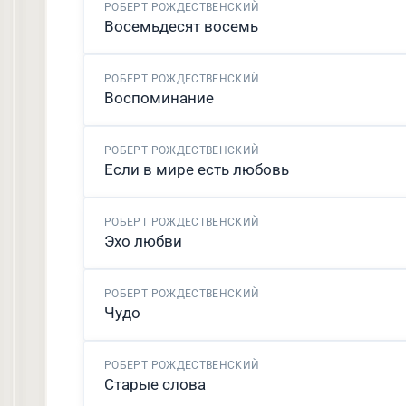
РОБЕРТ РОЖДЕСТВЕНСКИЙ
Восемьдесят восемь
РОБЕРТ РОЖДЕСТВЕНСКИЙ
Воспоминание
РОБЕРТ РОЖДЕСТВЕНСКИЙ
Если в мире есть любовь
РОБЕРТ РОЖДЕСТВЕНСКИЙ
Эхо любви
РОБЕРТ РОЖДЕСТВЕНСКИЙ
Чудо
РОБЕРТ РОЖДЕСТВЕНСКИЙ
Старые слова