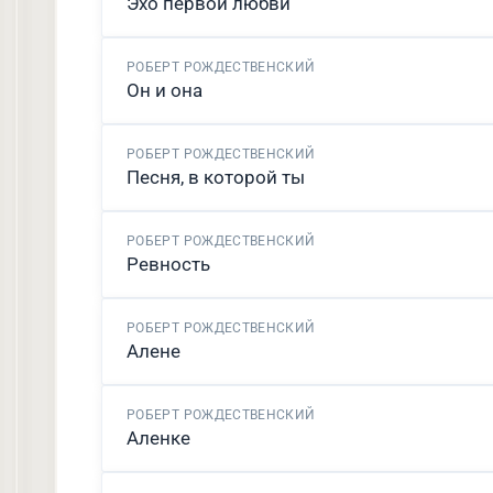
Эхо первой любви
РОБЕРТ РОЖДЕСТВЕНСКИЙ
Он и она
РОБЕРТ РОЖДЕСТВЕНСКИЙ
Песня, в которой ты
РОБЕРТ РОЖДЕСТВЕНСКИЙ
Ревность
РОБЕРТ РОЖДЕСТВЕНСКИЙ
Алене
РОБЕРТ РОЖДЕСТВЕНСКИЙ
Аленке