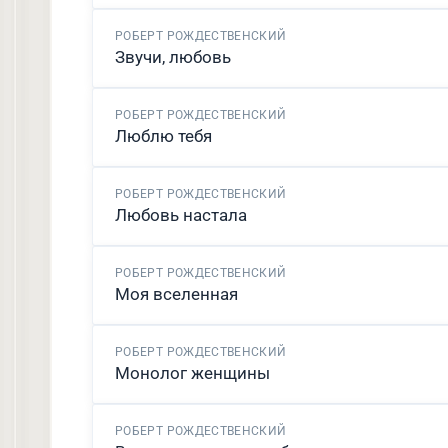
РОБЕРТ РОЖДЕСТВЕНСКИЙ
Звучи, любовь
РОБЕРТ РОЖДЕСТВЕНСКИЙ
Люблю тебя
РОБЕРТ РОЖДЕСТВЕНСКИЙ
Любовь настала
РОБЕРТ РОЖДЕСТВЕНСКИЙ
Моя вселенная
РОБЕРТ РОЖДЕСТВЕНСКИЙ
Монолог женщины
РОБЕРТ РОЖДЕСТВЕНСКИЙ