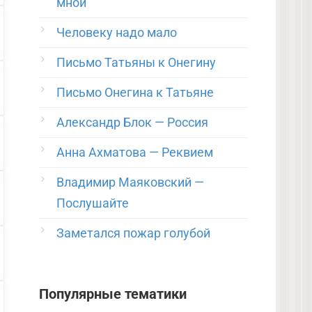
мной
Человеку надо мало
Письмо Татьяны к Онегину
Письмо Онегина к Татьяне
Александр Блок — Россия
Анна Ахматова — Реквием
Владимир Маяковский —
Послушайте
Заметался пожар голубой
Популярные тематики