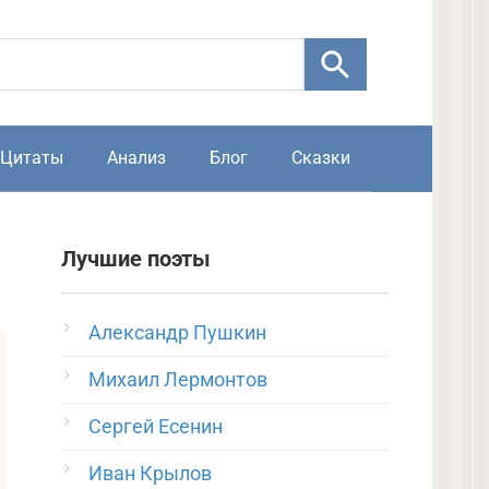
Цитаты
Анализ
Блог
Сказки
Лучшие поэты
Александр Пушкин
Михаил Лермонтов
Сергей Есенин
Иван Крылов