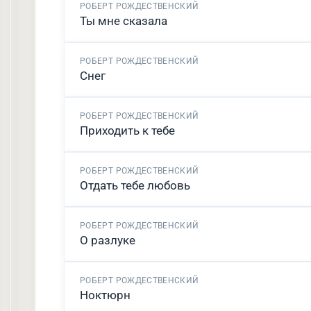
РОБЕРТ РОЖДЕСТВЕНСКИЙ
Ты мне сказала
РОБЕРТ РОЖДЕСТВЕНСКИЙ
Снег
РОБЕРТ РОЖДЕСТВЕНСКИЙ
Приходить к тебе
РОБЕРТ РОЖДЕСТВЕНСКИЙ
Отдать тебе любовь
РОБЕРТ РОЖДЕСТВЕНСКИЙ
О разлуке
РОБЕРТ РОЖДЕСТВЕНСКИЙ
Ноктюрн