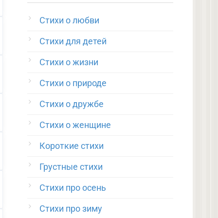
Стихи о любви
Стихи для детей
Стихи о жизни
Стихи о природе
Стихи о дружбе
Стихи о женщине
Короткие стихи
Грустные стихи
Стихи про осень
Стихи про зиму