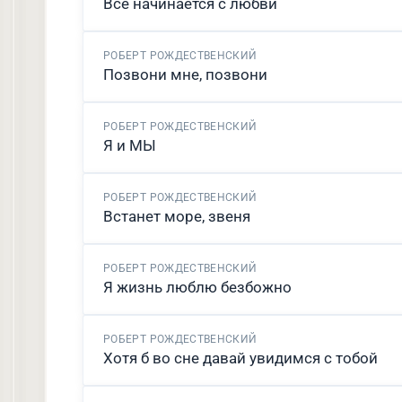
Все начинается с любви
РОБЕРТ РОЖДЕСТВЕНСКИЙ
Позвони мне, позвони
РОБЕРТ РОЖДЕСТВЕНСКИЙ
Я и МЫ
РОБЕРТ РОЖДЕСТВЕНСКИЙ
Встанет море, звеня
РОБЕРТ РОЖДЕСТВЕНСКИЙ
Я жизнь люблю безбожно
РОБЕРТ РОЖДЕСТВЕНСКИЙ
Хотя б во сне давай увидимся с тобой