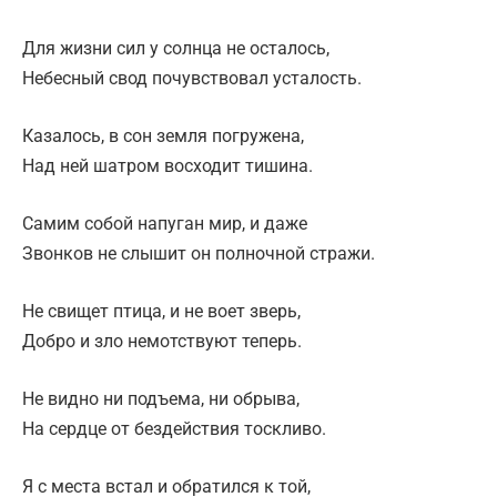
Для жизни сил у солнца не осталось,
Небесный свод почувствовал усталость.
Казалось, в сон земля погружена,
Над ней шатром восходит тишина.
Самим собой напуган мир, и даже
Звонков не слышит он полночной стражи.
Не свищет птица, и не воет зверь,
Добро и зло немотствуют теперь.
Не видно ни подъема, ни обрыва,
На сердце от бездействия тоскливо.
Я с места встал и обратился к той,