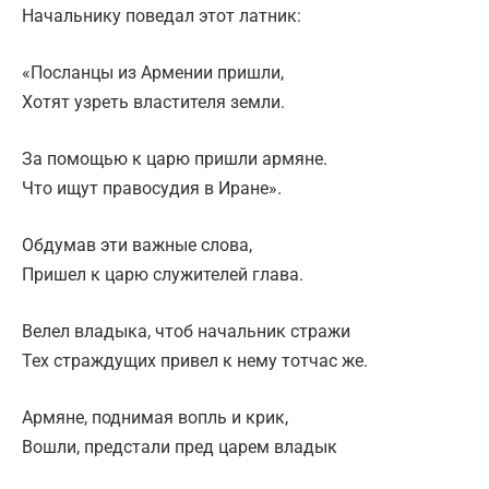
Начальнику поведал этот латник:
«Посланцы из Армении пришли,
Хотят узреть властителя земли.
За помощью к царю пришли армяне.
Что ищут правосудия в Иране».
Обдумав эти важные слова,
Пришел к царю служителей глава.
Велел владыка, чтоб начальник стражи
Тех страждущих привел к нему тотчас же.
Армяне, поднимая вопль и крик,
Вошли, предстали пред царем владык