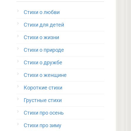
Стихи о любви
Стихи для детей
Стихи о жизни
Стихи о природе
Стихи о дружбе
Стихи о женщине
Короткие стихи
Грустные стихи
Стихи про осень
Стихи про зиму