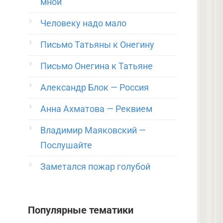
мной
Человеку надо мало
Письмо Татьяны к Онегину
Письмо Онегина к Татьяне
Александр Блок — Россия
Анна Ахматова — Реквием
Владимир Маяковский —
Послушайте
Заметался пожар голубой
Популярные тематики