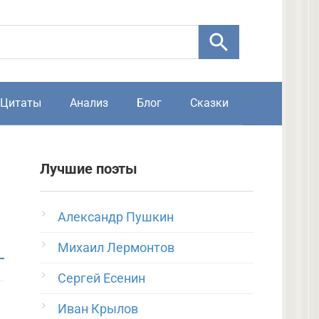
Цитаты
Анализ
Блог
Сказки
Лучшие поэты
Александр Пушкин
Михаил Лермонтов
Сергей Есенин
Иван Крылов