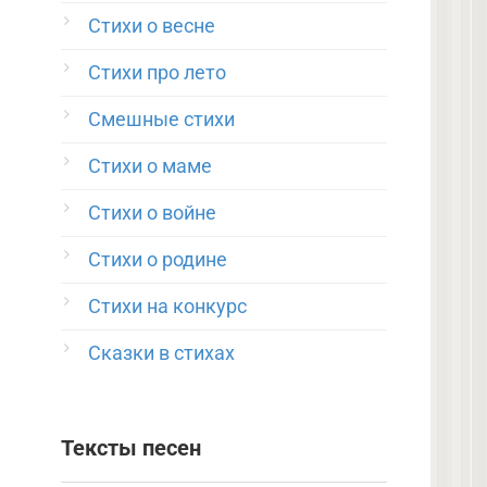
Стихи о весне
Стихи про лето
Смешные стихи
Стихи о маме
Стихи о войне
Стихи о родине
Стихи на конкурс
Сказки в стихах
Тексты песен