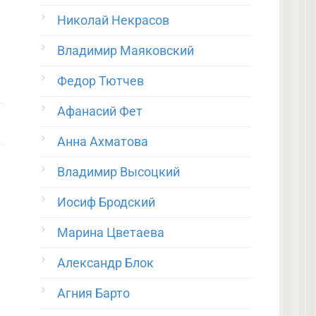
Николай Некрасов
Владимир Маяковский
Федор Тютчев
Афанасий Фет
Анна Ахматова
Владимир Высоцкий
Иосиф Бродский
Марина Цветаева
Александр Блок
Агния Барто