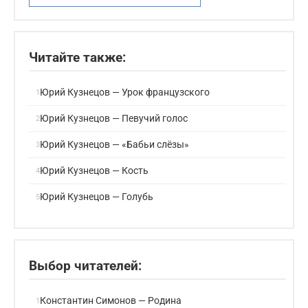
Читайте также:
Юрий Кузнецов — Урок французского
Юрий Кузнецов — Певучий голос
Юрий Кузнецов — «Бабьи слёзы»
Юрий Кузнецов — Кость
Юрий Кузнецов — Голубь
Выбор читателей:
Константин Симонов — Родина