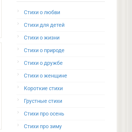
Стихи о любви
Стихи для детей
Стихи о жизни
Стихи о природе
Стихи о дружбе
Стихи о женщине
Короткие стихи
Грустные стихи
Стихи про осень
Стихи про зиму