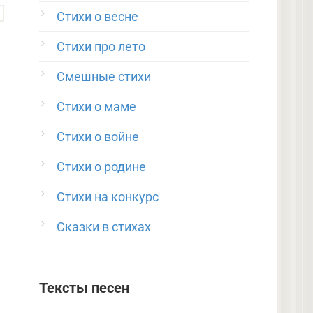
Стихи о весне
Стихи про лето
Смешные стихи
Стихи о маме
Стихи о войне
Стихи о родине
Стихи на конкурс
Сказки в стихах
Тексты песен