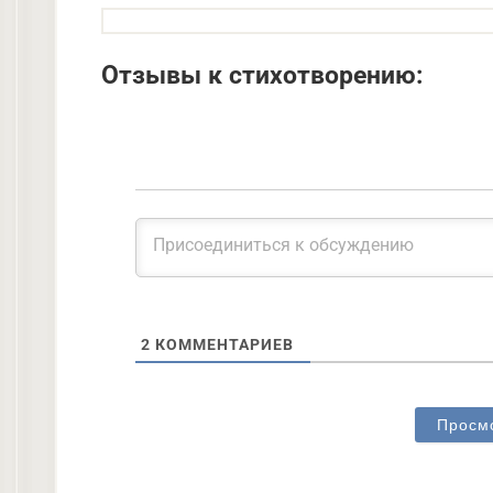
Отзывы к стихотворению:
2
КОММЕНТАРИЕВ
Просм