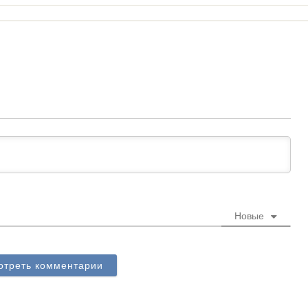
Новые
отреть комментарии