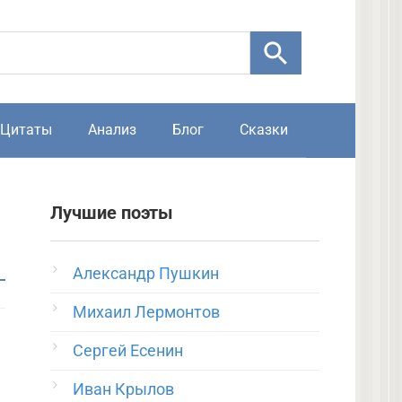
Цитаты
Анализ
Блог
Сказки
Лучшие поэты
Александр Пушкин
Михаил Лермонтов
Сергей Есенин
Иван Крылов