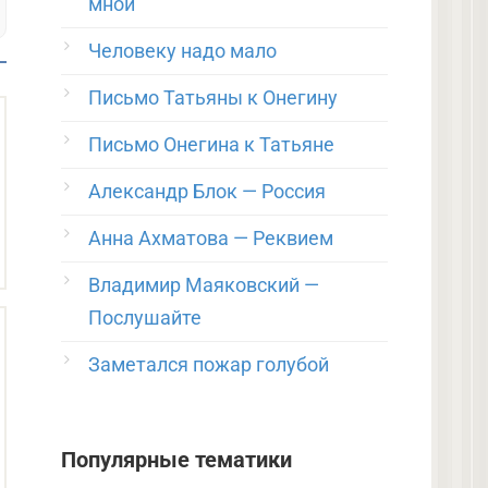
мной
Человеку надо мало
Письмо Татьяны к Онегину
Письмо Онегина к Татьяне
Александр Блок — Россия
Анна Ахматова — Реквием
Владимир Маяковский —
Послушайте
Заметался пожар голубой
Популярные тематики