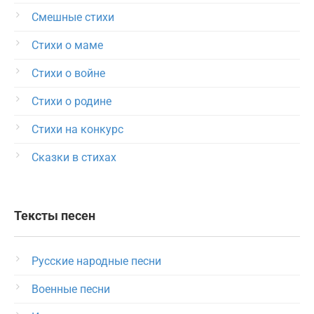
Смешные стихи
Стихи о маме
Стихи о войне
Стихи о родине
Стихи на конкурс
Сказки в стихах
Тексты песен
Русские народные песни
Военные песни