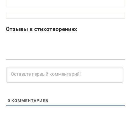
Отзывы к стихотворению:
0
КОММЕНТАРИЕВ