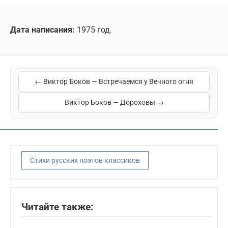
Дата написания:
1975 год.
← Виктор Боков — Встречаемся у Вечного огня
Виктор Боков — Дороховы →
Стихи русских поэтов классиков
Читайте также: