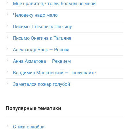
Мне нравится, что вы больны не мной
Человеку надо мало
Письмо Татьяны к Онегину
Письмо Онегина к Татьяне
Александр Блок — Россия
Анна Ахматова — Реквием
Владимир Маяковский — Послушайте
Заметался пожар голубой
Популярные тематики
Стихи о любви