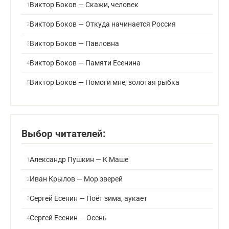
Виктор Боков — Скажи, человек
Виктор Боков — Откуда начинается Россия
Виктор Боков — Павловна
Виктор Боков — Памяти Есенина
Виктор Боков — Помоги мне, золотая рыбка
Выбор читателей:
Александр Пушкин — К Маше
Иван Крылов — Мор зверей
Сергей Есенин — Поёт зима, аукает
Сергей Есенин — Осень