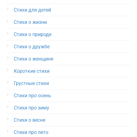
Стихи для детей
Стихи о жизни
Стихи о природе
Стихи о дружбе
Стихи о женщине
Короткие стихи
Грустные стихи
Стихи про осень
Стихи про зиму
Стихи о весне
Стихи про лето