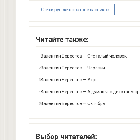
Стихи русских поэтов классиков
Читайте также:
Валентин Берестов — Отсталый человек
Валентин Берестов — Черепки
Валентин Берестов — Утро
Валентин Берестов — А думал я, с детством п
Валентин Берестов — Октябрь
Выбор читателей: