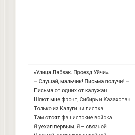
«Улица Лабзак. Проезд Уйчи».
– Слушай, мальчик! Письма получи! –
Письма от одних от калужан
Шлют мне фронт, Сибирь и Казахстан.
Только из Калуги ни листка:
Там стоят фашистские войска.
Я уехал первым. Я – связной