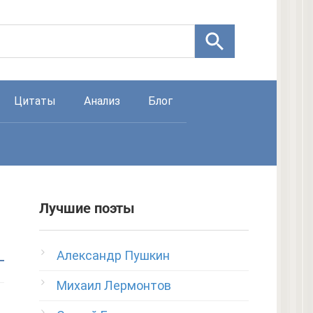
Цитаты
Анализ
Блог
Лучшие поэты
Александр Пушкин
Михаил Лермонтов