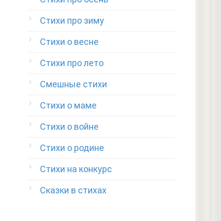
Стихи про зиму
Стихи о весне
Стихи про лето
Смешные стихи
Стихи о маме
Стихи о войне
Стихи о родине
Стихи на конкурс
Сказки в стихах