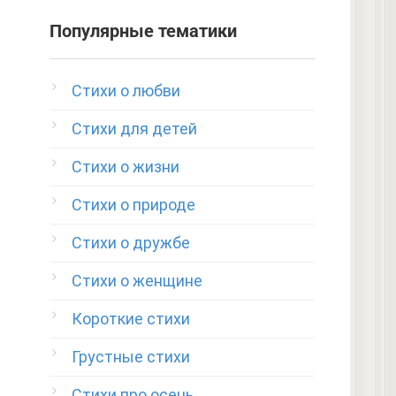
Популярные тематики
Стихи о любви
Стихи для детей
Стихи о жизни
Стихи о природе
Стихи о дружбе
Стихи о женщине
Короткие стихи
Грустные стихи
Стихи про осень