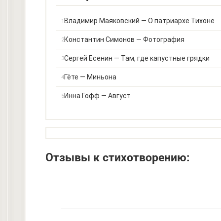
Владимир Маяковский — О патриархе Тихоне
Константин Симонов — Фотография
Сергей Есенин — Там, где капустные грядки
Гёте — Миньона
Инна Гофф — Август
Отзывы к стихотворению: