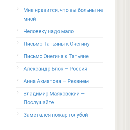
Мне нравится, что вы больны не
мной
Человеку надо мало
Письмо Татьяны к Онегину
Письмо Онегина к Татьяне
Александр Блок — Россия
Анна Ахматова — Реквием
Владимир Маяковский —
Послушайте
Заметался пожар голубой