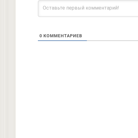
0
КОММЕНТАРИЕВ