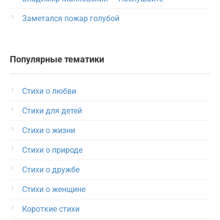
Заметался пожар голубой
Популярные тематики
Стихи о любви
Стихи для детей
Стихи о жизни
Стихи о природе
Стихи о дружбе
Стихи о женщине
Короткие стихи