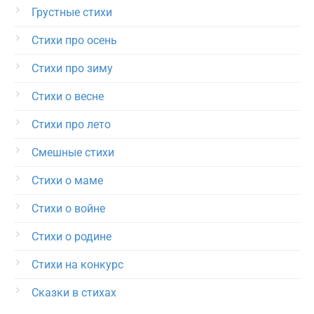
Грустные стихи
Стихи про осень
Стихи про зиму
Стихи о весне
Стихи про лето
Смешные стихи
Стихи о маме
Стихи о войне
Стихи о родине
Стихи на конкурс
Сказки в стихах