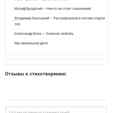
Иосиф Бродский — Ничто не стоит сожалений
Владимир Высоцкий — Растревожили в логове старое
зло
Александр Блок — Осенняя любовь
Мы маленькие дети
Отзывы к стихотворению: