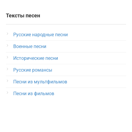
Тексты песен
Русские народные песни
Военные песни
Исторические песни
Русские романсы
Песни из мультфильмов
Песни из фильмов