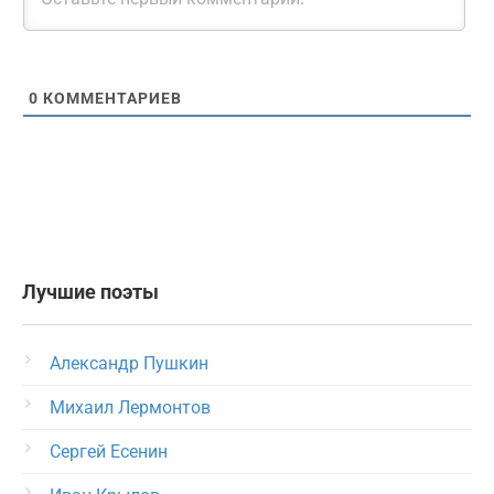
0
КОММЕНТАРИЕВ
Лучшие поэты
Александр Пушкин
Михаил Лермонтов
Сергей Есенин