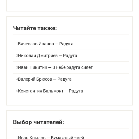
Стихи про радугу
Читайте также:
Вячеслав Иванов — Радуга
Николай Дмитриев — Радуга
Иван Никитин — В небе радуга сияет
Валерий Брюсов — Радуга
Константин Бальмонт — Радуга
Выбор читателей:
Иван Крылов — Бумажный змей