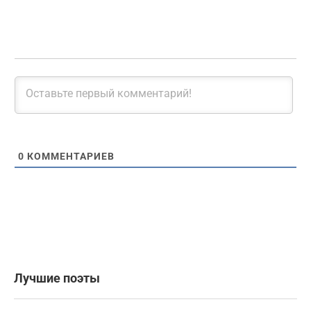
0
КОММЕНТАРИЕВ
Лучшие поэты