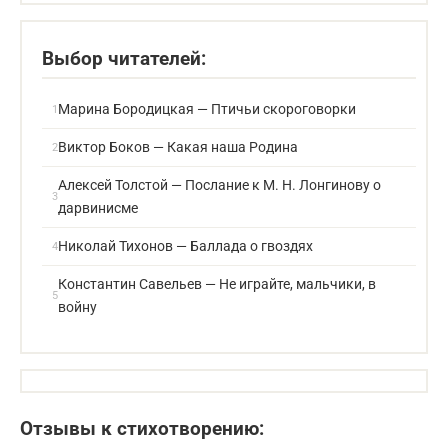
Выбор читателей:
Марина Бородицкая — Птичьи скороговорки
Виктор Боков — Какая наша Родина
Алексей Толстой — Послание к М. Н. Лонгинову о
дарвинисме
Николай Тихонов — Баллада о гвоздях
Константин Савельев — Не играйте, мальчики, в
войну
Отзывы к стихотворению: