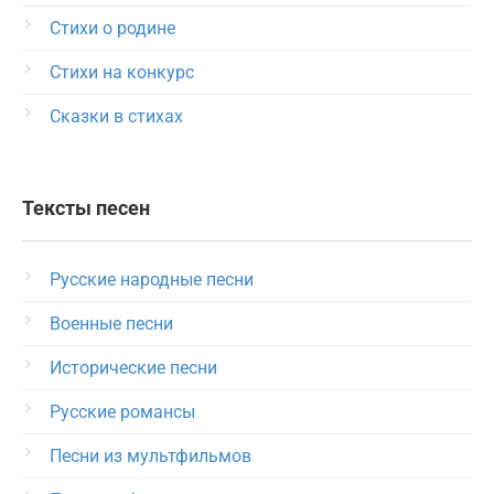
Стихи о родине
Стихи на конкурс
Сказки в стихах
Тексты песен
Русские народные песни
Военные песни
Исторические песни
Русские романсы
Песни из мультфильмов