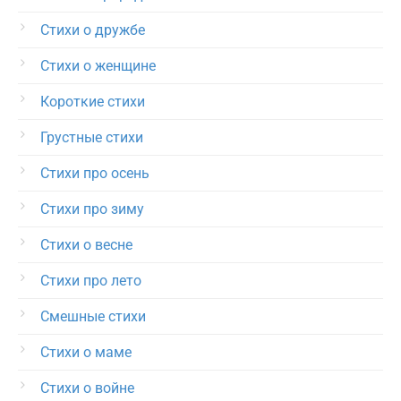
Стихи о дружбе
Стихи о женщине
Короткие стихи
Грустные стихи
Стихи про осень
Стихи про зиму
Стихи о весне
Стихи про лето
Смешные стихи
Стихи о маме
Стихи о войне