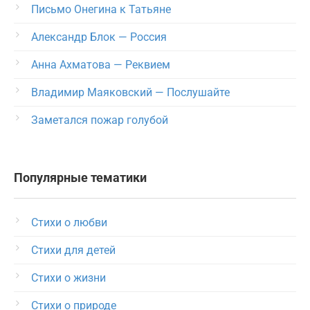
Письмо Онегина к Татьяне
Александр Блок — Россия
Анна Ахматова — Реквием
Владимир Маяковский — Послушайте
Заметался пожар голубой
Популярные тематики
Стихи о любви
Стихи для детей
Стихи о жизни
Стихи о природе