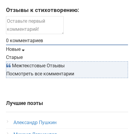
Отзывы к стихотворению:
0
комментариев
Новые
Старые
Межтекстовые Отзывы
Посмотреть все комментарии
Лучшие поэты
Александр Пушкин