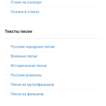
Стихи на конкурс
Сказки в стихах
Тексты песен
Русские народные песни
Военные песни
Исторические песни
Русские романсы
Песни из мультфильмов
Песни из фильмов