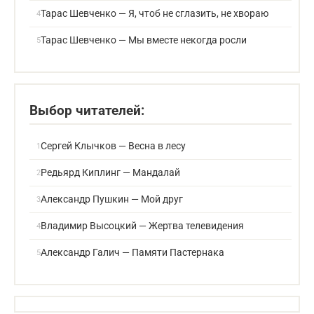
Тарас Шевченко — Я, чтоб не сглазить, не хвораю
Тарас Шевченко — Мы вместе некогда росли
Выбор читателей:
Сергей Клычков — Весна в лесу
Редьярд Киплинг — Мандалай
Александр Пушкин — Мой друг
Владимир Высоцкий — Жертва телевидения
Александр Галич — Памяти Пастернака