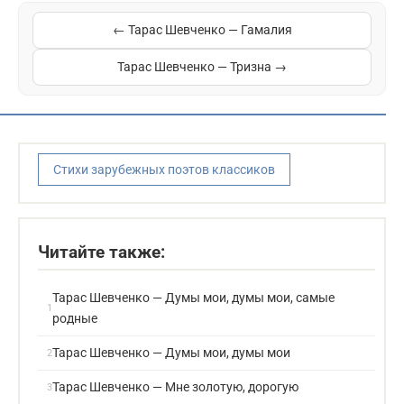
← Тарас Шевченко — Гамалия
Тарас Шевченко — Тризна →
Стихи зарубежных поэтов классиков
Читайте также:
Тарас Шевченко — Думы мои, думы мои, самые
родные
Тарас Шевченко — Думы мои, думы мои
Тарас Шевченко — Мне золотую, дорогую