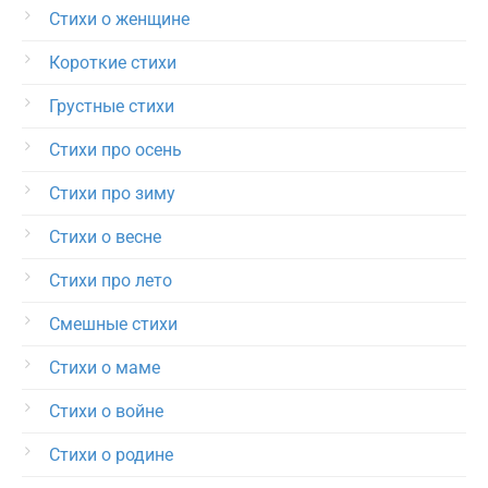
Стихи о женщине
Короткие стихи
Грустные стихи
Стихи про осень
Стихи про зиму
Стихи о весне
Стихи про лето
Смешные стихи
Стихи о маме
Стихи о войне
Стихи о родине