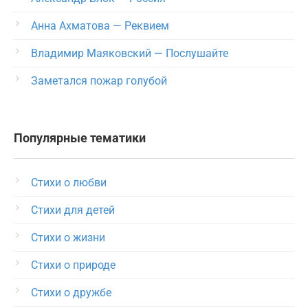
Анна Ахматова — Реквием
Владимир Маяковский — Послушайте
Заметался пожар голубой
Популярные тематики
Стихи о любви
Стихи для детей
Стихи о жизни
Стихи о природе
Стихи о дружбе