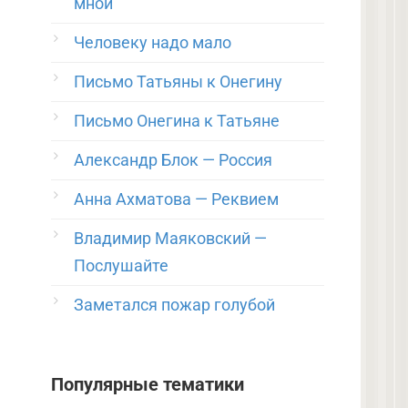
мной
Человеку надо мало
Письмо Татьяны к Онегину
Письмо Онегина к Татьяне
Александр Блок — Россия
Анна Ахматова — Реквием
Владимир Маяковский —
Послушайте
Заметался пожар голубой
Популярные тематики