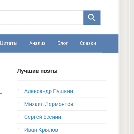
Цитаты
Анализ
Блог
Сказки
Лучшие поэты
Александр Пушкин
Михаил Лермонтов
Сергей Есенин
Иван Крылов