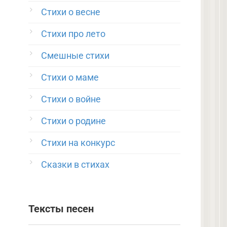
Стихи о весне
Стихи про лето
Смешные стихи
Стихи о маме
Стихи о войне
Стихи о родине
Стихи на конкурс
Сказки в стихах
Тексты песен