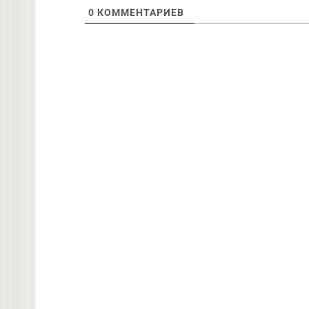
0
КОММЕНТАРИЕВ