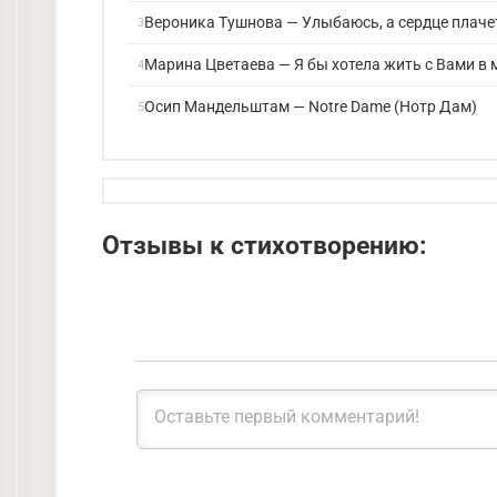
Вероника Тушнова — Улыбаюсь, а сердце плаче
Марина Цветаева — Я бы хотела жить с Вами в
Осип Мандельштам — Notre Dame (Нотр Дам)
Отзывы к стихотворению: