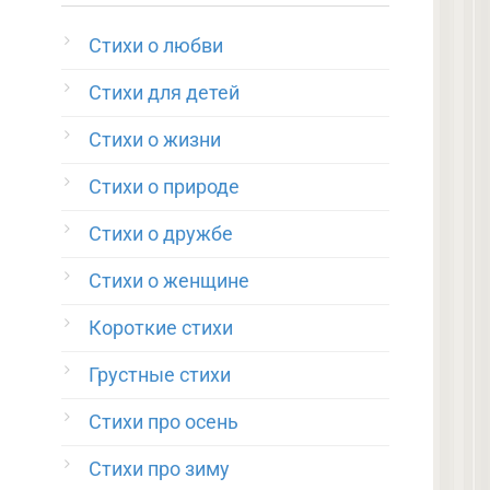
Стихи о любви
Стихи для детей
Стихи о жизни
Стихи о природе
Стихи о дружбе
Стихи о женщине
Короткие стихи
Грустные стихи
Стихи про осень
Стихи про зиму