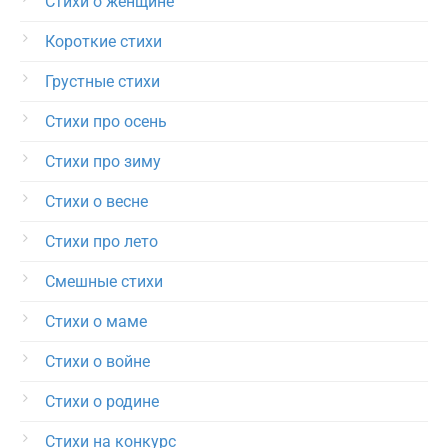
Стихи о женщине
Короткие стихи
Грустные стихи
Стихи про осень
Стихи про зиму
Стихи о весне
Стихи про лето
Смешные стихи
Стихи о маме
Стихи о войне
Стихи о родине
Стихи на конкурс