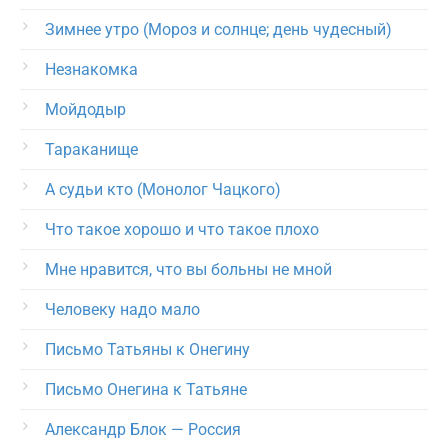
Зимнее утро (Мороз и солнце; день чудесный)
Незнакомка
Мойдодыр
Тараканище
А судьи кто (Монолог Чацкого)
Что такое хорошо и что такое плохо
Мне нравится, что вы больны не мной
Человеку надо мало
Письмо Татьяны к Онегину
Письмо Онегина к Татьяне
Александр Блок — Россия