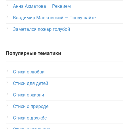
Анна Ахматова — Реквием
Владимир Маяковский — Послушайте
Заметался пожар голубой
Популярные тематики
Стихи о любви
Стихи для детей
Стихи о жизни
Стихи о природе
Стихи о дружбе