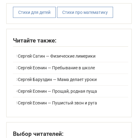
Стихи для детей
Стихи про математику
Читайте также:
Сергей Сатин — Физические лимерики
Сергей Есенин — Пребывание в школе
Сергей Баруздин — Мама делает уроки
Сергей Есенин — Прощай, родная пуща
Сергей Есенин — Пушистый звон и руга
Выбор читателей: