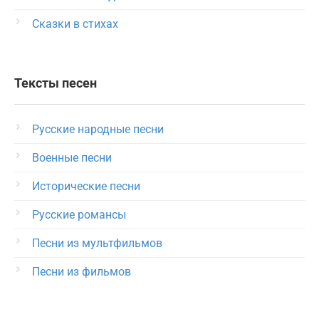
Сказки в стихах
Тексты песен
Русские народные песни
Военные песни
Исторические песни
Русские романсы
Песни из мультфильмов
Песни из фильмов