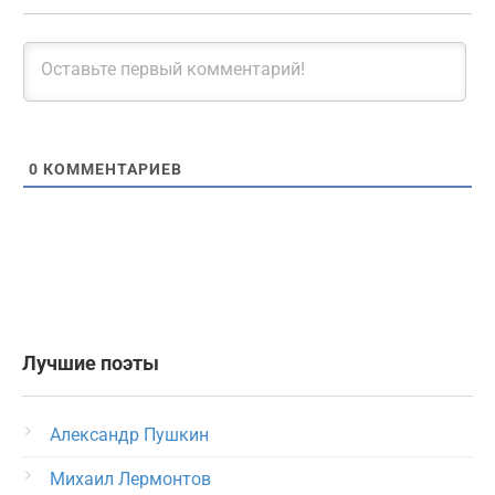
0
КОММЕНТАРИЕВ
Лучшие поэты
Александр Пушкин
Михаил Лермонтов