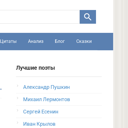
Цитаты
Анализ
Блог
Сказки
Лучшие поэты
Александр Пушкин
Михаил Лермонтов
Сергей Есенин
Иван Крылов