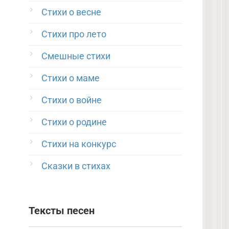
Стихи о весне
Стихи про лето
Смешные стихи
Стихи о маме
Стихи о войне
Стихи о родине
Стихи на конкурс
Сказки в стихах
Тексты песен