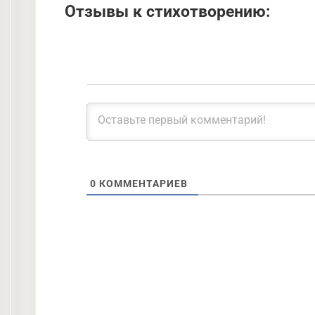
Отзывы к стихотворению:
0
КОММЕНТАРИЕВ