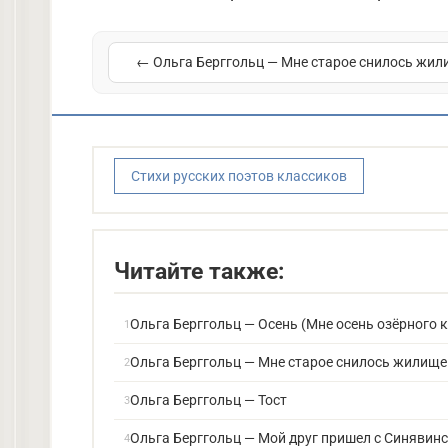
← Ольга Берггольц — Мне старое снилось жил
Стихи русских поэтов классиков
Читайте также:
Ольга Берггольц — Осень (Мне осень озёрного 
Ольга Берггольц — Мне старое снилось жилище
Ольга Берггольц — Тост
Ольга Берггольц — Мой друг пришел с Синявинс