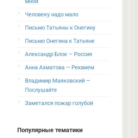
мной
Человеку надо мало
Письмо Татьяны к Онегину
Письмо Онегина к Татьяне
Александр Блок — Россия
Анна Ахматова — Реквием
Владимир Маяковский —
Послушайте
Заметался пожар голубой
Популярные тематики