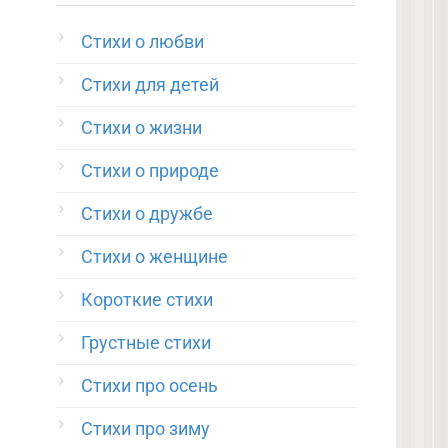
Стихи о любви
Стихи для детей
Стихи о жизни
Стихи о природе
Стихи о дружбе
Стихи о женщине
Короткие стихи
Грустные стихи
Стихи про осень
Стихи про зиму