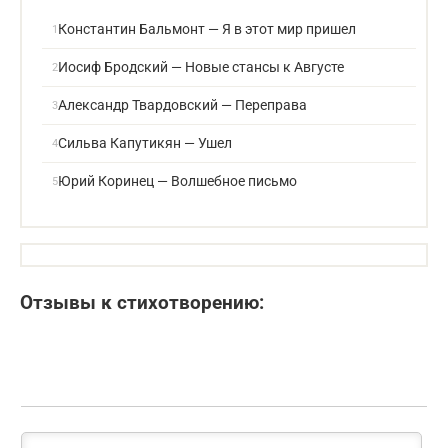
Константин Бальмонт — Я в этот мир пришел
Иосиф Бродский — Новые стансы к Августе
Александр Твардовский — Переправа
Сильва Капутикян — Ушел
Юрий Коринец — Волшебное письмо
Отзывы к стихотворению: