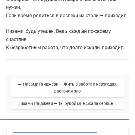
нужен,
Если время рядиться в доспехи из стали — приходит.
Низами, будь утешен. Ведь каждый по-своему
счастлив:
К безработным работа, что долго искали, приходит.
← Низами Гянджеви — Жить в заботе и невзгодах,
расточая зло
Низами Гянджеви — Ты рукой мне сжала сердце →