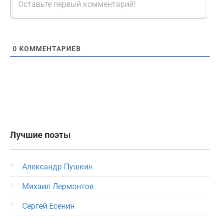
0
КОММЕНТАРИЕВ
Лучшие поэты
Александр Пушкин
Михаил Лермонтов
Сергей Есенин