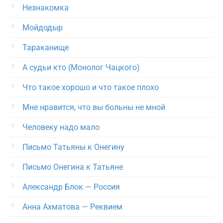
Незнакомка
Мойдодыр
Тараканище
А судьи кто (Монолог Чацкого)
Что такое хорошо и что такое плохо
Мне нравится, что вы больны не мной
Человеку надо мало
Письмо Татьяны к Онегину
Письмо Онегина к Татьяне
Александр Блок — Россия
Анна Ахматова — Реквием