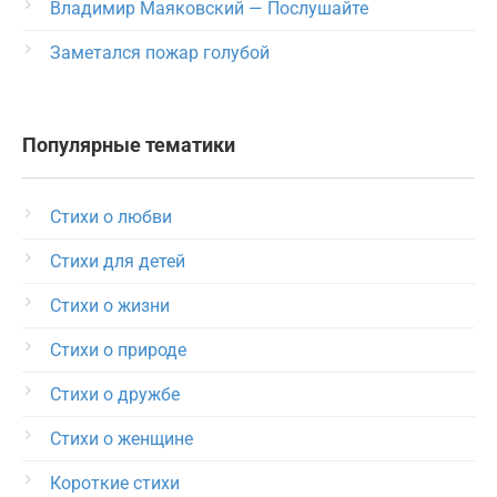
Владимир Маяковский — Послушайте
Заметался пожар голубой
Популярные тематики
Стихи о любви
Стихи для детей
Стихи о жизни
Стихи о природе
Стихи о дружбе
Стихи о женщине
Короткие стихи