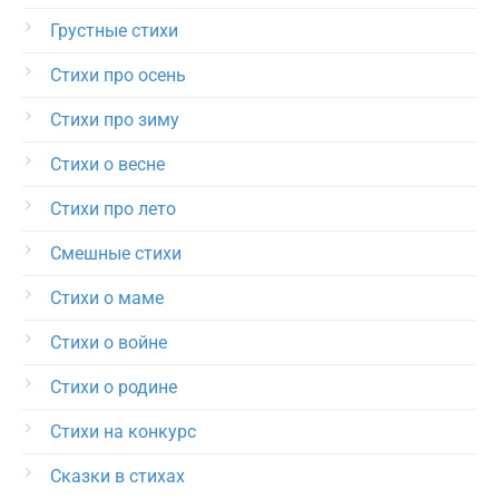
Грустные стихи
Стихи про осень
Стихи про зиму
Стихи о весне
Стихи про лето
Смешные стихи
Стихи о маме
Стихи о войне
Стихи о родине
Стихи на конкурс
Сказки в стихах