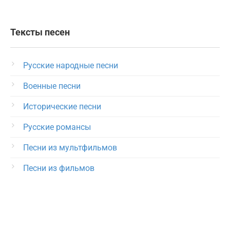
Тексты песен
Русские народные песни
Военные песни
Исторические песни
Русские романсы
Песни из мультфильмов
Песни из фильмов