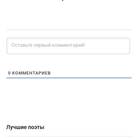
0
КОММЕНТАРИЕВ
Лучшие поэты