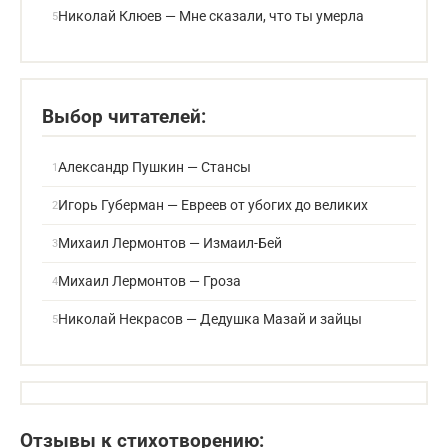
Николай Клюев — Мне сказали, что ты умерла
Выбор читателей:
Александр Пушкин — Стансы
Игорь Губерман — Евреев от убогих до великих
Михаил Лермонтов — Измаил-Бей
Михаил Лермонтов — Гроза
Николай Некрасов — Дедушка Мазай и зайцы
Отзывы к стихотворению: