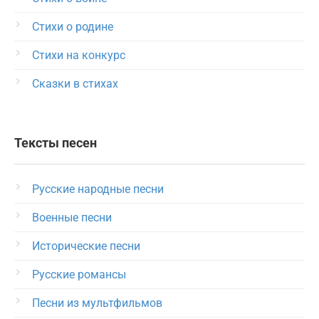
Стихи о родине
Стихи на конкурс
Сказки в стихах
Тексты песен
Русские народные песни
Военные песни
Исторические песни
Русские романсы
Песни из мультфильмов