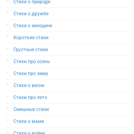
Стихи о природе
Стихи о дружбе
Стихи о женщине
Короткие стихи
Грустные стихи
Стихи про осень
Стихи про зиму
Стихи о весне
Стихи про лето
Смешные стихи
Стихи о маме
Стихи о войне