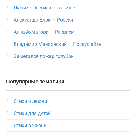
Письмо Онегина к Татьяне
Александр Блок — Россия
Анна Ахматова — Реквием
Владимир Маяковский — Послушайте
Заметался пожар голубой
Популярные тематики
Стихи о любви
Стихи для детей
Стихи о жизни