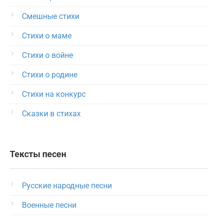
Смешные стихи
Стихи о маме
Стихи о войне
Стихи о родине
Стихи на конкурс
Сказки в стихах
Тексты песен
Русские народные песни
Военные песни