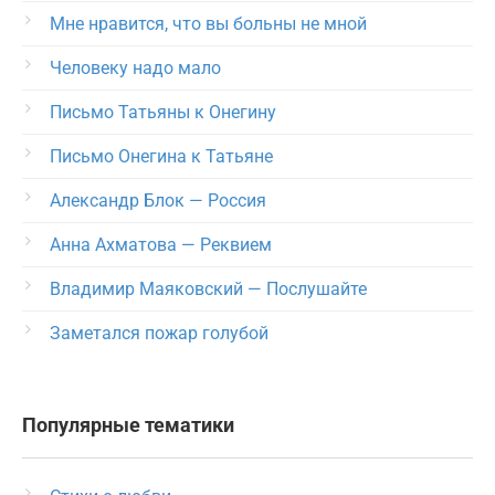
Мне нравится, что вы больны не мной
Человеку надо мало
Письмо Татьяны к Онегину
Письмо Онегина к Татьяне
Александр Блок — Россия
Анна Ахматова — Реквием
Владимир Маяковский — Послушайте
Заметался пожар голубой
Популярные тематики