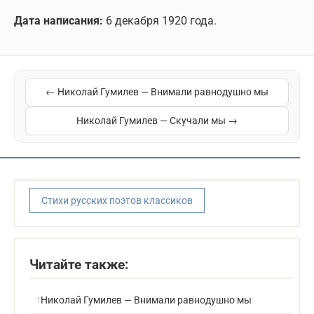
Дата написания:
6 декабря 1920 года.
← Николай Гумилев — Внимали равнодушно мы
Николай Гумилев — Скучали мы →
Стихи русских поэтов классиков
Читайте также:
Николай Гумилев — Внимали равнодушно мы