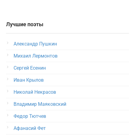
Лучшие поэты
Александр Пушкин
Михаил Лермонтов
Сергей Есенин
Иван Крылов
Николай Некрасов
Владимир Маяковский
Федор Тютчев
Афанасий Фет