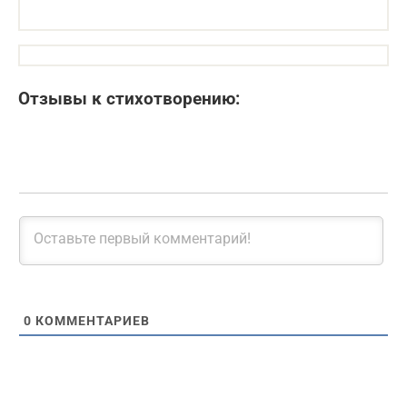
Отзывы к стихотворению:
0
КОММЕНТАРИЕВ