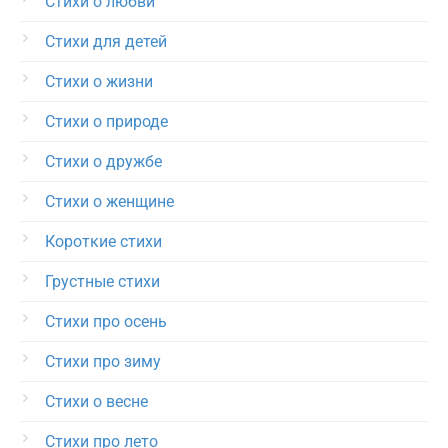
Стихи о любви
Стихи для детей
Стихи о жизни
Стихи о природе
Стихи о дружбе
Стихи о женщине
Короткие стихи
Грустные стихи
Стихи про осень
Стихи про зиму
Стихи о весне
Стихи про лето