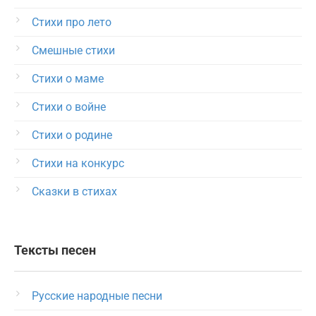
Стихи про лето
Смешные стихи
Стихи о маме
Стихи о войне
Стихи о родине
Стихи на конкурс
Сказки в стихах
Тексты песен
Русские народные песни