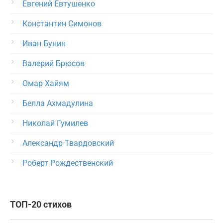
Евгений Евтушенко
Константин Симонов
Иван Бунин
Валерий Брюсов
Омар Хайям
Белла Ахмадулина
Николай Гумилев
Александр Твардовский
Роберт Рождественский
ТОП-20 стихов