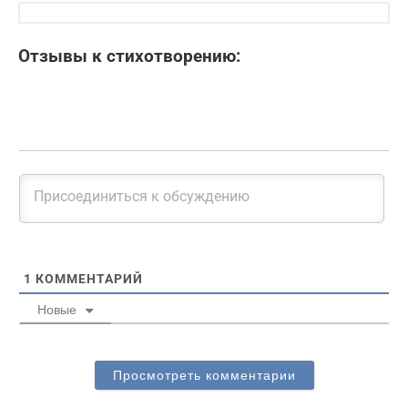
Отзывы к стихотворению:
1
КОММЕНТАРИЙ
Новые
Просмотреть комментарии