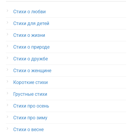
Стихи о любви
Стихи для детей
Стихи о жизни
Стихи о природе
Стихи о дружбе
Стихи о женщине
Короткие стихи
Грустные стихи
Стихи про осень
Стихи про зиму
Стихи о весне