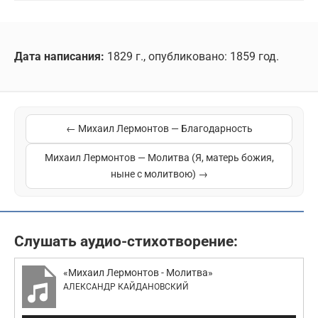
Дата написания:
1829 г., опубликовано: 1859 год.
← Михаил Лермонтов — Благодарность
Михаил Лермонтов — Молитва (Я, матерь божия,
ныне с молитвою) →
Слушать аудио-стихотворение:
«Михаил Лермонтов - Молитва»
АЛЕКСАНДР КАЙДАНОВСКИЙ