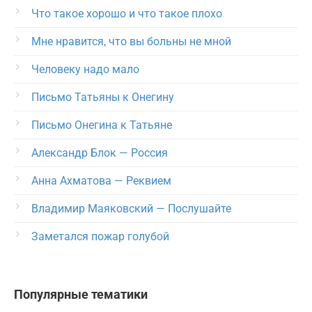
Что такое хорошо и что такое плохо
Мне нравится, что вы больны не мной
Человеку надо мало
Письмо Татьяны к Онегину
Письмо Онегина к Татьяне
Александр Блок — Россия
Анна Ахматова — Реквием
Владимир Маяковский — Послушайте
Заметался пожар голубой
Популярные тематики