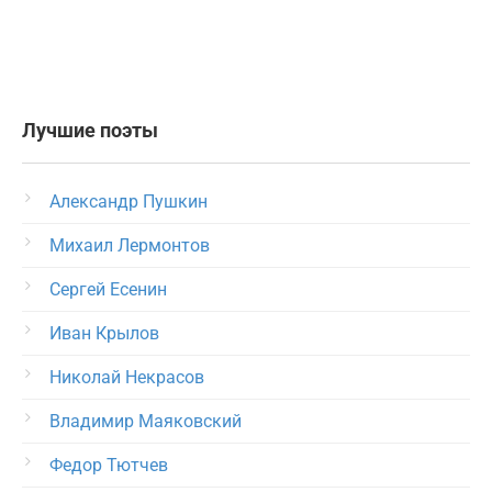
Лучшие поэты
Александр Пушкин
Михаил Лермонтов
Сергей Есенин
Иван Крылов
Николай Некрасов
Владимир Маяковский
Федор Тютчев