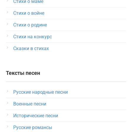
Стихи о маме
Стихи о войне
Стихи о родине
Стихи на конкурс
Сказки в стихах
Тексты песен
Русские народные песни
Военные песни
Исторические песни
Русские романсы