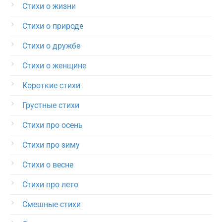
Стихи о жизни
Стихи о природе
Стихи о дружбе
Стихи о женщине
Короткие стихи
Грустные стихи
Стихи про осень
Стихи про зиму
Стихи о весне
Стихи про лето
Смешные стихи