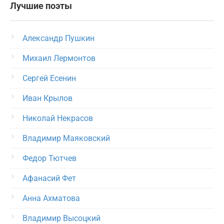
Лучшие поэты
Александр Пушкин
Михаил Лермонтов
Сергей Есенин
Иван Крылов
Николай Некрасов
Владимир Маяковский
Федор Тютчев
Афанасий Фет
Анна Ахматова
Владимир Высоцкий