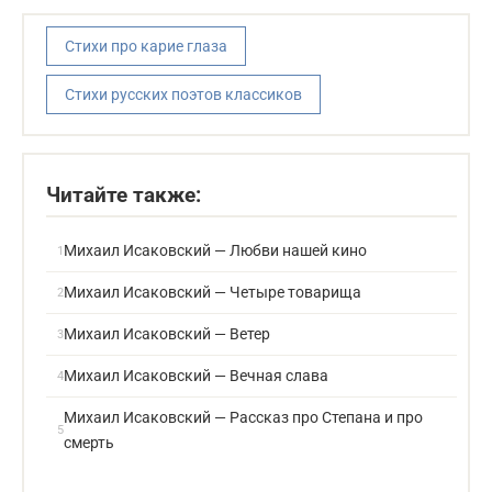
Стихи про карие глаза
Стихи русских поэтов классиков
Читайте также:
Михаил Исаковский — Любви нашей кино
Михаил Исаковский — Четыре товарища
Михаил Исаковский — Ветер
Михаил Исаковский — Вечная слава
Михаил Исаковский — Рассказ про Степана и про
смерть