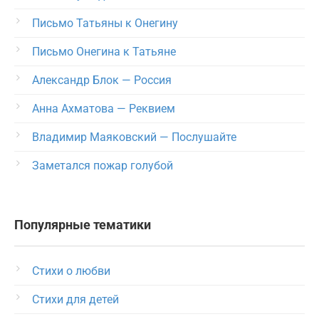
Письмо Татьяны к Онегину
Письмо Онегина к Татьяне
Александр Блок — Россия
Анна Ахматова — Реквием
Владимир Маяковский — Послушайте
Заметался пожар голубой
Популярные тематики
Стихи о любви
Стихи для детей