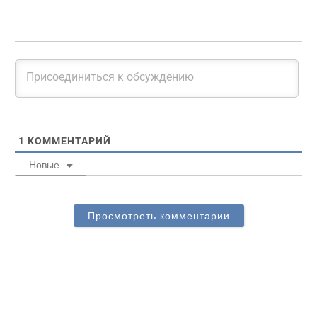
1
КОММЕНТАРИЙ
Новые
Просмотреть комментарии