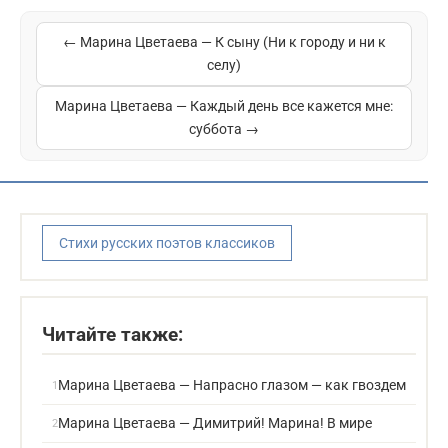
← Марина Цветаева — К сыну (Ни к городу и ни к
селу)
Марина Цветаева — Каждый день все кажется мне:
суббота →
Стихи русских поэтов классиков
Читайте также:
Марина Цветаева — Напрасно глазом — как гвоздем
Марина Цветаева — Димитрий! Марина! В мире