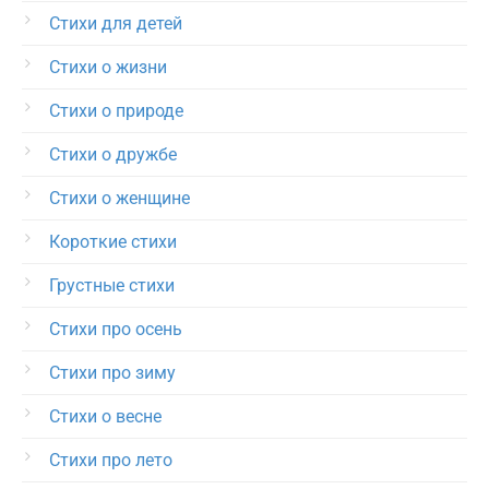
Стихи для детей
Стихи о жизни
Стихи о природе
Стихи о дружбе
Стихи о женщине
Короткие стихи
Грустные стихи
Стихи про осень
Стихи про зиму
Стихи о весне
Стихи про лето