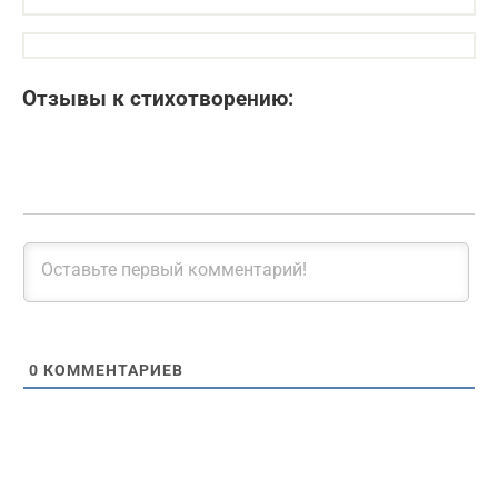
Отзывы к стихотворению:
0
КОММЕНТАРИЕВ