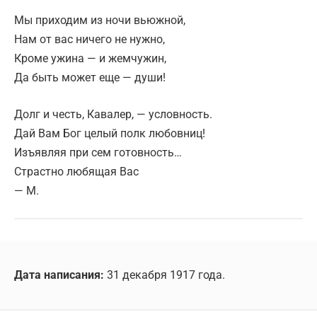
Мы приходим из ночи вьюжной,
Нам от вас ничего не нужно,
Кроме ужина — и жемчужин,
Да быть может еще — души!
Долг и честь, Кавалер, — условность.
Дай Вам Бог целый полк любовниц!
Изъявляя при сем готовность…
Страстно любящая Вас
— М.
Дата написания:
31 декабря 1917 года.