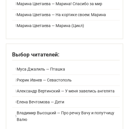
Марина Цветаева — Марина! Спасибо за мир
Марина Цветаева — На кортике своем: Марина
Марина Цветаева — Марина (Цикл)
Выбор читателей:
Муса Джалиль — Пташка
Рюрик Ивнев — Севастополь
Александр Вертинский — У меня завелись ангелята
Елена Вечтомова — Дети
Владимир Высоцкий — Про речку Вачу и попутчицу
Валю