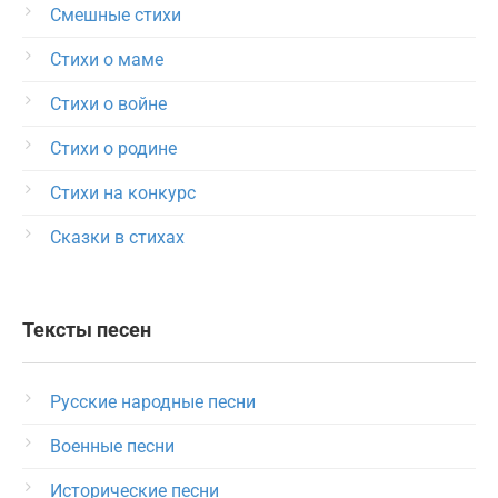
Смешные стихи
Стихи о маме
Стихи о войне
Стихи о родине
Стихи на конкурс
Сказки в стихах
Тексты песен
Русские народные песни
Военные песни
Исторические песни