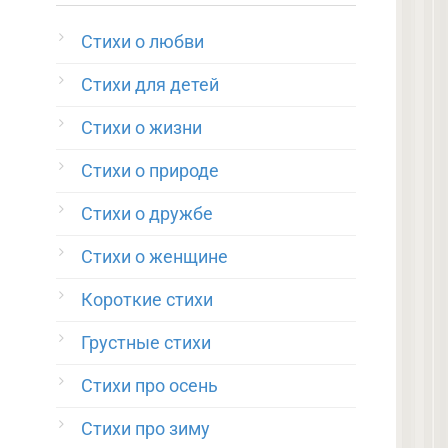
Стихи о любви
Стихи для детей
Стихи о жизни
Стихи о природе
Стихи о дружбе
Стихи о женщине
Короткие стихи
Грустные стихи
Стихи про осень
Стихи про зиму