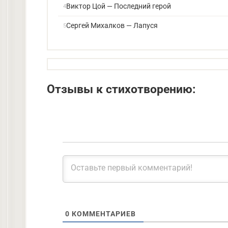
Виктор Цой — Последний герой
Сергей Михалков — Лапуся
Отзывы к стихотворению:
0
КОММЕНТАРИЕВ