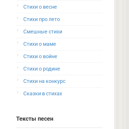
Стихи о весне
Стихи про лето
Смешные стихи
Стихи о маме
Стихи о войне
Стихи о родине
Стихи на конкурс
Сказки в стихах
Тексты песен