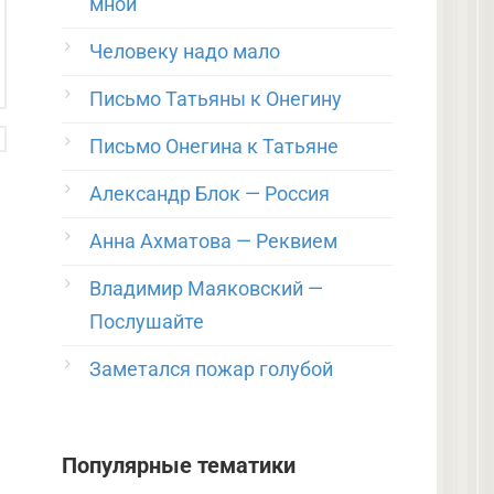
мной
Человеку надо мало
Письмо Татьяны к Онегину
Письмо Онегина к Татьяне
Александр Блок — Россия
Анна Ахматова — Реквием
Владимир Маяковский —
Послушайте
Заметался пожар голубой
Популярные тематики