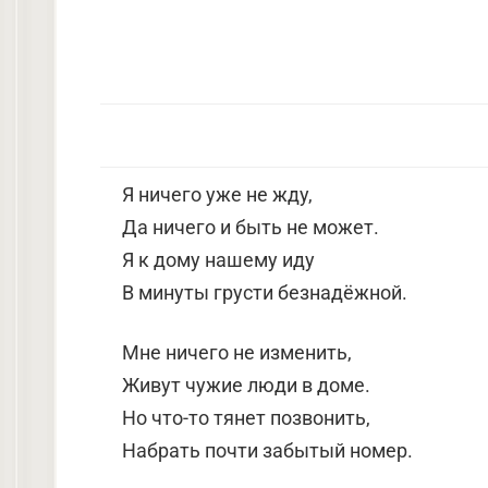
Я ничего уже не жду,
Да ничего и быть не может.
Я к дому нашему иду
В минуты грусти безнадёжной.
Мне ничего не изменить,
Живут чужие люди в доме.
Но что-то тянет позвонить,
Набрать почти забытый номер.