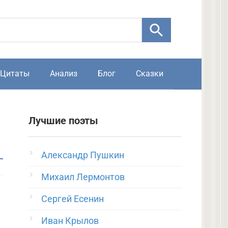
Цитаты
Анализ
Блог
Сказки
Лучшие поэты
Александр Пушкин
Михаил Лермонтов
Сергей Есенин
Иван Крылов