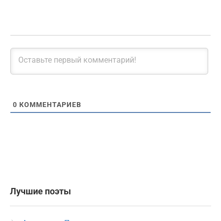
0
КОММЕНТАРИЕВ
Лучшие поэты