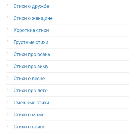
Стихи о дружбе
Стихи о женщине
Короткие стихи
Грустные стихи
Стихи про осень
Стихи про зиму
Стихи о весне
Стихи про лето
Смешные стихи
Стихи о маме
Стихи о войне