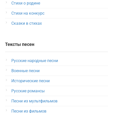
Стихи о родине
Стихи на конкурс
Сказки в стихах
Тексты песен
Русские народные песни
Военные песни
Исторические песни
Русские романсы
Песни из мультфильмов
Песни из фильмов