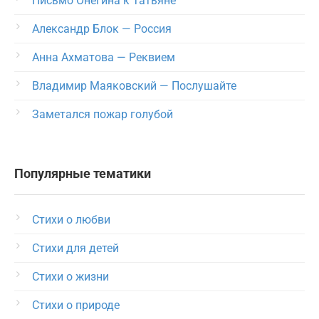
Письмо Онегина к Татьяне
Александр Блок — Россия
Анна Ахматова — Реквием
Владимир Маяковский — Послушайте
Заметался пожар голубой
Популярные тематики
Стихи о любви
Стихи для детей
Стихи о жизни
Стихи о природе