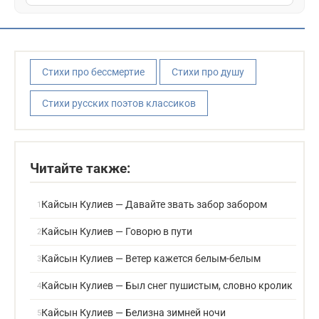
Стихи про бессмертие
Стихи про душу
Стихи русских поэтов классиков
Читайте также:
Кайсын Кулиев — Давайте звать забор забором
Кайсын Кулиев — Говорю в пути
Кайсын Кулиев — Ветер кажется белым-белым
Кайсын Кулиев — Был снег пушистым, словно кролик
Кайсын Кулиев — Белизна зимней ночи