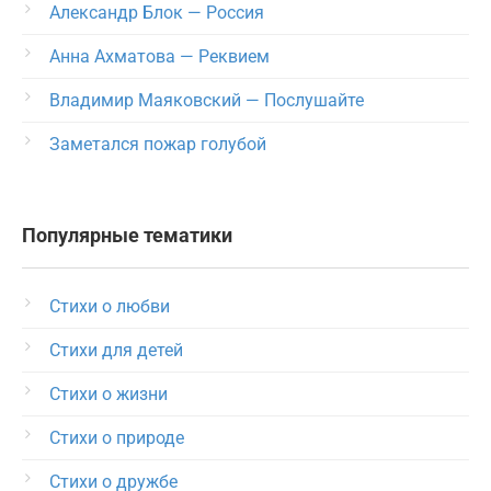
Александр Блок — Россия
Анна Ахматова — Реквием
Владимир Маяковский — Послушайте
Заметался пожар голубой
Популярные тематики
Стихи о любви
Стихи для детей
Стихи о жизни
Стихи о природе
Стихи о дружбе