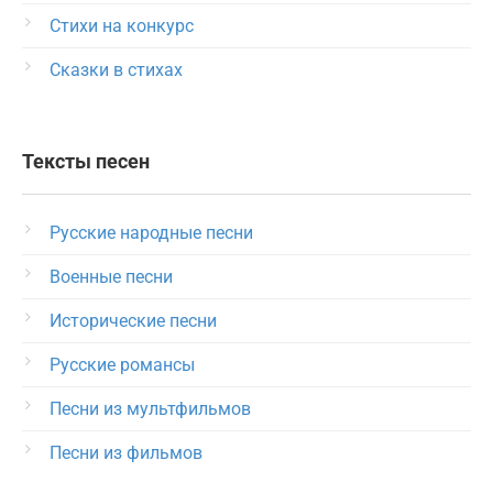
Стихи на конкурс
Сказки в стихах
Тексты песен
Русские народные песни
Военные песни
Исторические песни
Русские романсы
Песни из мультфильмов
Песни из фильмов