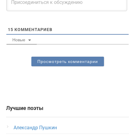
15
КОММЕНТАРИЕВ
Новые
Просмотреть комментарии
Лучшие поэты
Александр Пушкин