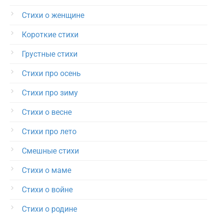
Стихи о женщине
Короткие стихи
Грустные стихи
Стихи про осень
Стихи про зиму
Стихи о весне
Стихи про лето
Смешные стихи
Стихи о маме
Стихи о войне
Стихи о родине