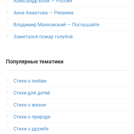
Александр Блок — Россия
Анна Ахматова — Реквием
Владимир Маяковский — Послушайте
Заметался пожар голубой
Популярные тематики
Стихи о любви
Стихи для детей
Стихи о жизни
Стихи о природе
Стихи о дружбе