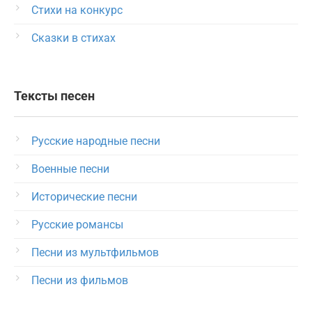
Стихи на конкурс
Сказки в стихах
Тексты песен
Русские народные песни
Военные песни
Исторические песни
Русские романсы
Песни из мультфильмов
Песни из фильмов