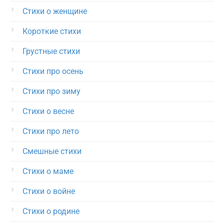
Стихи о женщине
Короткие стихи
Грустные стихи
Стихи про осень
Стихи про зиму
Стихи о весне
Стихи про лето
Смешные стихи
Стихи о маме
Стихи о войне
Стихи о родине