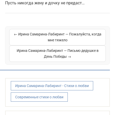
Пусть никогда жену и дочку не предаст…
← Ирина Самарина-Лабиринт — Пожалуйста, когда
мне тяжело
Ирина Самарина-Лабиринт — Письмо дедушке в
День Победы →
Ирина Самарина-Лабиринт - Стихи о любви
Современные стихи о любви