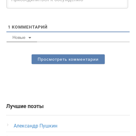
1
КОММЕНТАРИЙ
Новые
Просмотреть комментарии
Лучшие поэты
Александр Пушкин