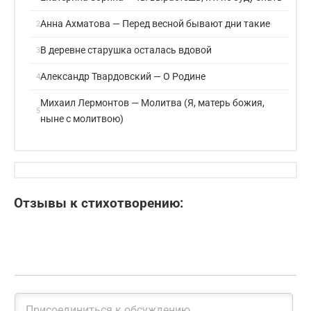
Анна Ахматова — Перед весной бывают дни такие
В деревне старушка осталась вдовой
Александр Твардовский — О Родине
Михаил Лермонтов — Молитва (Я, матерь божия,
ныне с молитвою)
Отзывы к стихотворению: