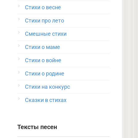
Стихи о весне
Стихи про лето
Смешные стихи
Стихи о маме
Стихи о войне
Стихи о родине
Стихи на конкурс
Сказки в стихах
Тексты песен