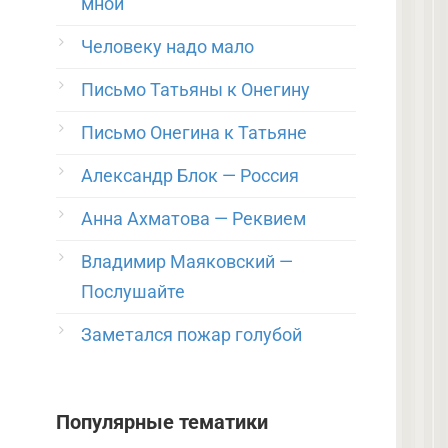
мной
Человеку надо мало
Письмо Татьяны к Онегину
Письмо Онегина к Татьяне
Александр Блок — Россия
Анна Ахматова — Реквием
Владимир Маяковский —
Послушайте
Заметался пожар голубой
Популярные тематики