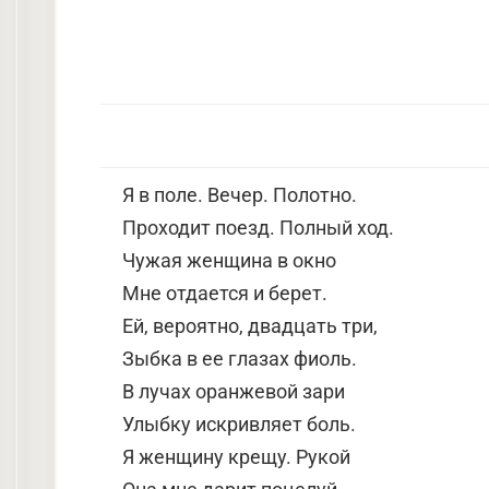
Я в поле. Вечер. Полотно.
Проходит поезд. Полный ход.
Чужая женщина в окно
Мне отдается и берет.
Ей, вероятно, двадцать три,
Зыбка в ее глазах фиоль.
В лучах оранжевой зари
Улыбку искривляет боль.
Я женщину крещу. Рукой