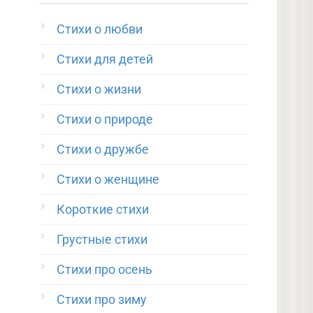
Стихи о любви
Стихи для детей
Стихи о жизни
Стихи о природе
Стихи о дружбе
Стихи о женщине
Короткие стихи
Грустные стихи
Стихи про осень
Стихи про зиму