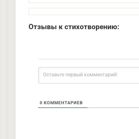
Отзывы к стихотворению:
0
КОММЕНТАРИЕВ