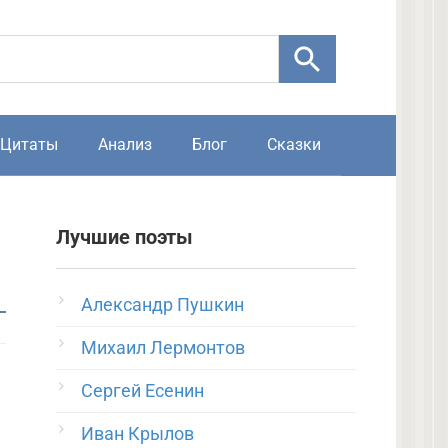
Цитаты
Анализ
Блог
Сказки
Лучшие поэты
Александр Пушкин
Михаил Лермонтов
Сергей Есенин
Иван Крылов