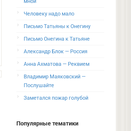
мной
Человеку надо мало
Письмо Татьяны к Онегину
Письмо Онегина к Татьяне
Александр Блок — Россия
Анна Ахматова — Реквием
Владимир Маяковский —
Послушайте
Заметался пожар голубой
Популярные тематики