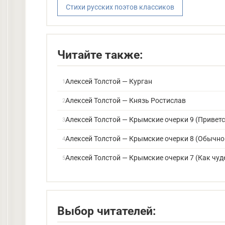
Стихи русских поэтов классиков
Читайте также:
Алексей Толстой — Курган
Алексей Толстой — Князь Ростислав
Алексей Толстой — Крымские очерки 9 (Привет
Алексей Толстой — Крымские очерки 8 (Обычно
Алексей Толстой — Крымские очерки 7 (Как чуд
Выбор читателей: