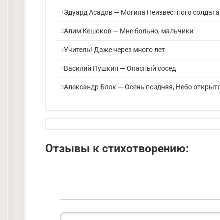
Эдуард Асадов — Могила Неизвестного солдата
Алим Кешоков — Мне больно, мальчики
Учитель! Даже через много лет
Василий Пушкин — Опасный сосед
Александр Блок — Осень поздняя, Небо открыт
Отзывы к стихотворению: