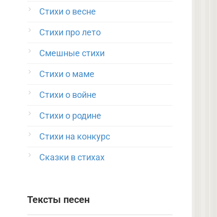
Стихи о весне
Стихи про лето
Смешные стихи
Стихи о маме
Стихи о войне
Стихи о родине
Стихи на конкурс
Сказки в стихах
Тексты песен