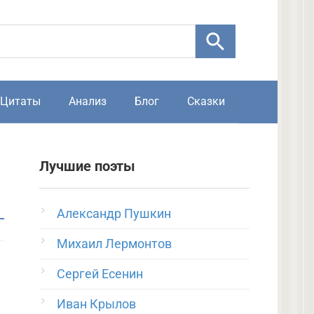
Цитаты
Анализ
Блог
Сказки
Лучшие поэты
Александр Пушкин
Михаил Лермонтов
Сергей Есенин
Иван Крылов