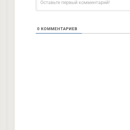
0
КОММЕНТАРИЕВ