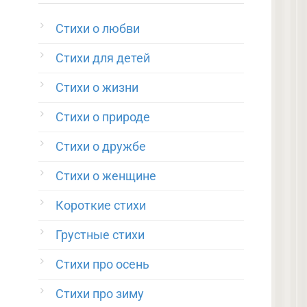
Стихи о любви
Стихи для детей
Стихи о жизни
Стихи о природе
Стихи о дружбе
Стихи о женщине
Короткие стихи
Грустные стихи
Стихи про осень
Стихи про зиму