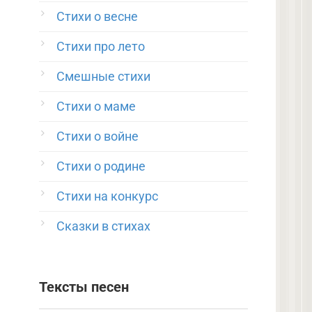
Стихи о весне
Стихи про лето
Смешные стихи
Стихи о маме
Стихи о войне
Стихи о родине
Стихи на конкурс
Сказки в стихах
Тексты песен