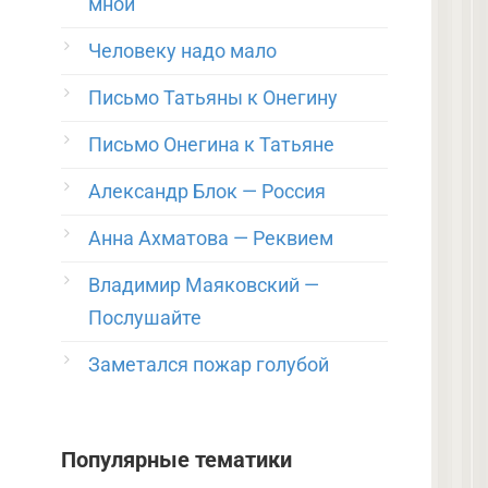
мной
Человеку надо мало
Письмо Татьяны к Онегину
Письмо Онегина к Татьяне
Александр Блок — Россия
Анна Ахматова — Реквием
Владимир Маяковский —
Послушайте
Заметался пожар голубой
Популярные тематики