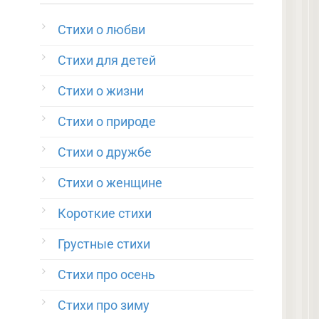
Стихи о любви
Стихи для детей
Стихи о жизни
Стихи о природе
Стихи о дружбе
Стихи о женщине
Короткие стихи
Грустные стихи
Стихи про осень
Стихи про зиму