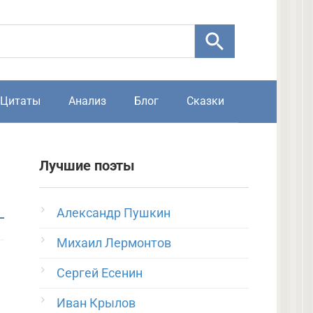
Цитаты
Анализ
Блог
Сказки
Лучшие поэты
Александр Пушкин
Михаил Лермонтов
Сергей Есенин
Иван Крылов