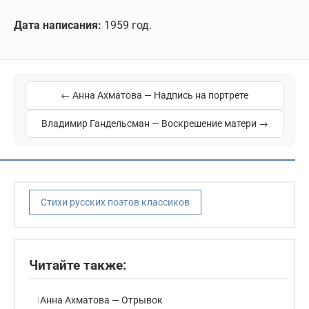
Дата написания:
1959 год.
← Анна Ахматова — Надпись на портрете
Владимир Гандельсман — Воскрешение матери →
Стихи русских поэтов классиков
Читайте также:
Анна Ахматова — Отрывок