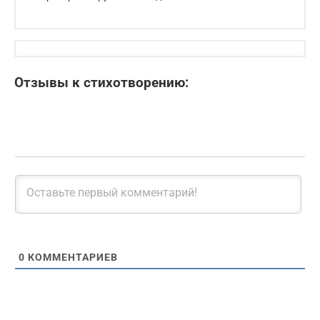
Отзывы к стихотворению:
0
КОММЕНТАРИЕВ