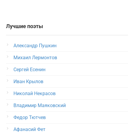
Лучшие поэты
Александр Пушкин
Михаил Лермонтов
Сергей Есенин
Иван Крылов
Николай Некрасов
Владимир Маяковский
Федор Тютчев
Афанасий Фет