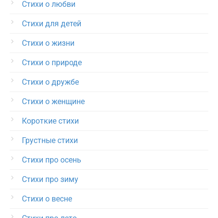
Стихи о любви
Стихи для детей
Стихи о жизни
Стихи о природе
Стихи о дружбе
Стихи о женщине
Короткие стихи
Грустные стихи
Стихи про осень
Стихи про зиму
Стихи о весне