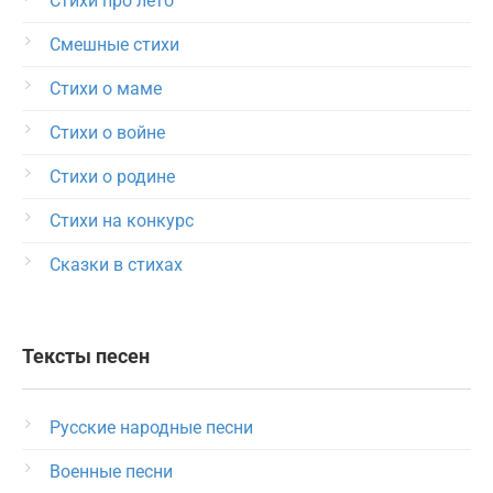
Стихи про лето
Смешные стихи
Стихи о маме
Стихи о войне
Стихи о родине
Стихи на конкурс
Сказки в стихах
Тексты песен
Русские народные песни
Военные песни