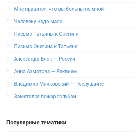
Мне нравится, что вы больны не мной
Человеку надо мало
Письмо Татьяны к Онегину
Письмо Онегина к Татьяне
Александр Блок — Россия
Анна Ахматова — Реквием
Владимир Маяковский — Послушайте
Заметался пожар голубой
Популярные тематики